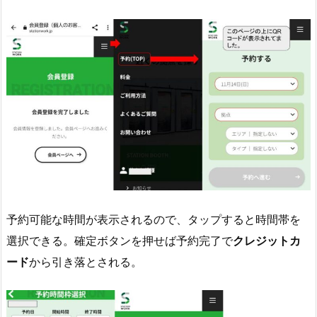
予約可能な時間が表示されるので、タップすると時間帯を
選択できる。確定ボタンを押せば予約完了で
クレジットカ
ード
から引き落とされる。