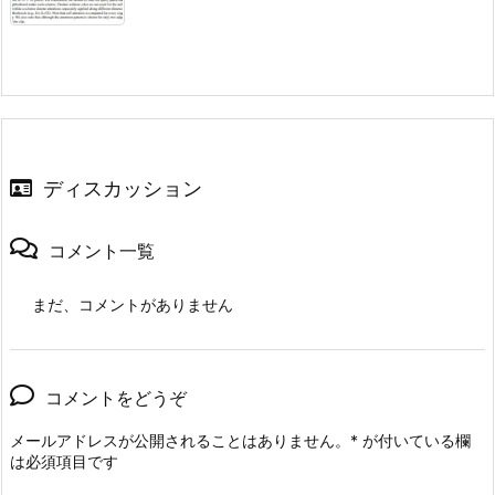
ディスカッション
コメント一覧
まだ、コメントがありません
コメントをどうぞ
メールアドレスが公開されることはありません。
*
が付いている欄
は必須項目です