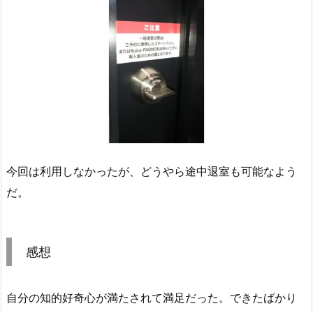
今回は利用しなかったが、どうやら途中退室も可能なよう
だ。
感想
自分の知的好奇心が満たされて満足だった。できたばかり