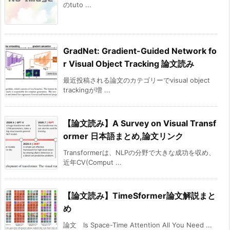
のtuto ...
GradNet: Gradient-Guided Network fo
r Visual Object Tracking 論文読み
最近投稿される論文のカテゴリーでvisual object
trackingが増 ...
【論文読み】A Survey on Visual Transf
ormer 日本語まとめ,論文リンク
Transformerは、NLPの分野で大きな成功を収め、
近年CV(Comput ...
【論文読み】TimeSformer論文解説まと
め
論文 Is Space-Time Attention All You Need ...