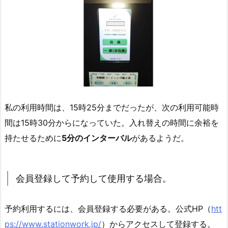
私の利用時間は、15時25分までだったが、次の利用可能時
間は15時30分からになっていた。入れ替えの時間に余裕を
持たせるために
5分のインターバル
があるようだ。
会員登録して予約して使用する場合。
予約利用するには、会員登録する必要がある。公式HP（
htt
ps://www.stationwork.jp/
）からアクセスして登録する。