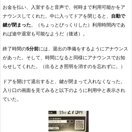
お金を払い、入室すると音声で、何時まで利用可能かをア
ナウンスしてくれた。中に入ってドアを閉じると、
自動で
鍵が閉まった
。（ちょっとびっくりした）利用時間内であ
れば途中退室も可能なようだ（後述）。
終了時間の
5分前
には、退出の準備をするようにアナウンス
があった。そして、時間になると同様にアナウンスでお知
らせしてくれた。（出るとき照明を消すのを忘れずに。）
ドアを開けて退出すると、鍵が閉まって入れなくなった。
入り口の画面を見てみると以下のように利用中と表示され
ていた。