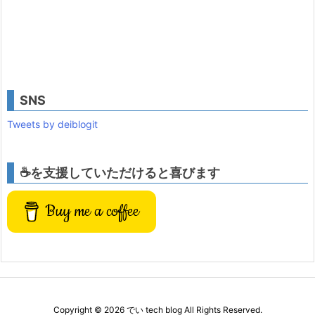
SNS
Tweets by deiblogit
☕を支援していただけると喜びます
Buy me a coffee
Copyright ©
2026
でい tech blog
All Rights Reserved.