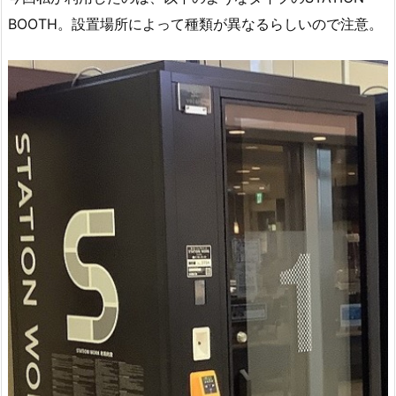
BOOTH。設置場所によって種類が異なるらしいので注意。