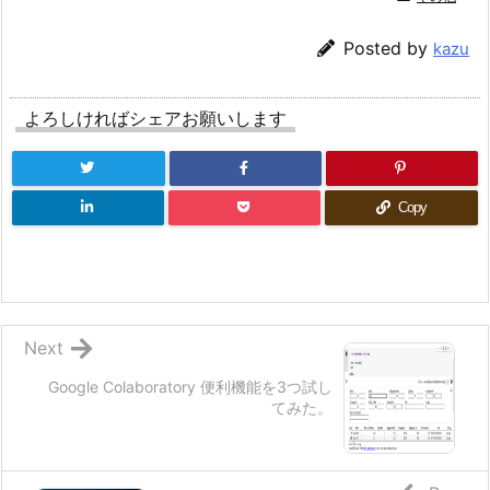
Posted by
kazu
よろしければシェアお願いします
Copy
Next
Google Colaboratory 便利機能を3つ試し
てみた。