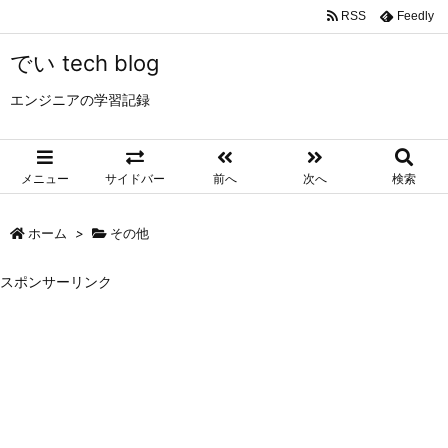
RSS
Feedly
でい tech blog
エンジニアの学習記録
メニュー
サイドバー
前へ
次へ
検索
ホーム
>
その他
スポンサーリンク