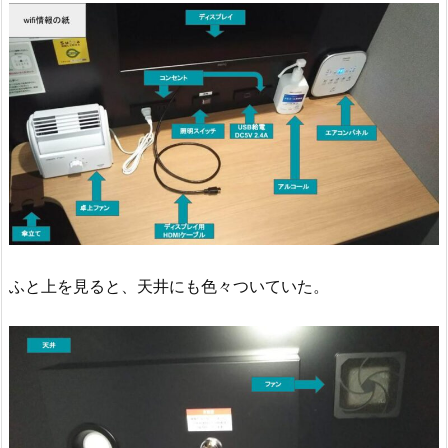
ふと上を見ると、天井にも色々ついていた。