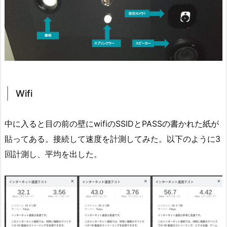
Wifi
中に入ると目の前の壁にwifiのSSIDとPASSの書かれた紙が
貼ってある。接続して速度を計測してみた。以下のように3
回計測し、平均を出した。