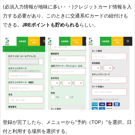
(必須入力情報が地味に多い・・)クレジットカード情報を入
力する必要があり、このときに交通系ICカードの紐付けも
できる。
JREポイントも貯められる
らしい。
登録が完了したら、メニューから”予約（TOP）”を選択。日
付と利用する場所を選択する。