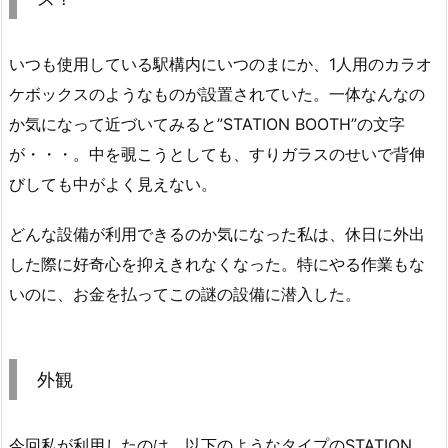
いつも使用している駅構内にいつのまにか、1人用のカラオ
ケボックスのようなものが設置されていた。一体なんなの
か気になって近づいてみると”STATION BOOTH”の文字
が・・・。中を覗こうとしても、すりガラスのせいで背伸
びしても中がよく見えない。
どんな設備が利用できるのか気になった私は、休日に外出
した際に好奇心を抑えきれなくなった。特にやる作業もな
いのに、お金を払ってこの謎の設備に潜入した。
外観
今回私が利用したのは、以下のようなタイプのSTATION