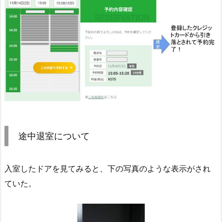
途中退室について
入室したドアを見てみると、下の写真のような表示がされ
ていた。