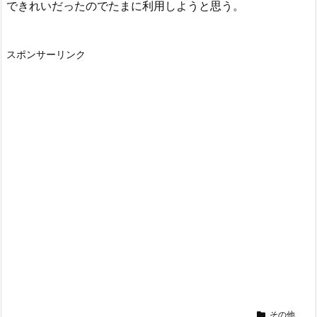
できれいだったのでたまに利用しようと思う。
スポンサーリンク
その他