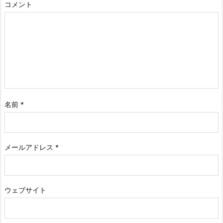
コメント
名前
*
メールアドレス
*
ウェブサイト