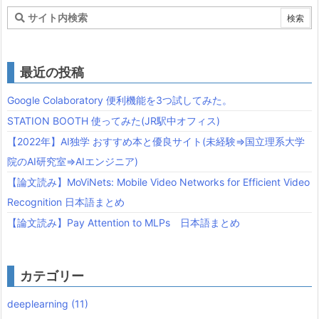
最近の投稿
Google Colaboratory 便利機能を3つ試してみた。
STATION BOOTH 使ってみた(JR駅中オフィス)
【2022年】AI独学 おすすめ本と優良サイト(未経験⇒国立理系大学
院のAI研究室⇒AIエンジニア)
【論文読み】MoViNets: Mobile Video Networks for Efficient Video
Recognition 日本語まとめ
【論文読み】Pay Attention to MLPs 日本語まとめ
カテゴリー
deeplearning
(11)