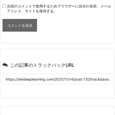
次回のコメントで使用するためブラウザーに自分の名前、メール
アドレス、サイトを保存する。
この記事のトラックバックURL