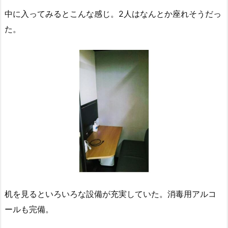
中に入ってみるとこんな感じ。2人はなんとか座れそうだっ
た。
机を見るといろいろな設備が充実していた。消毒用アルコ
ールも完備。