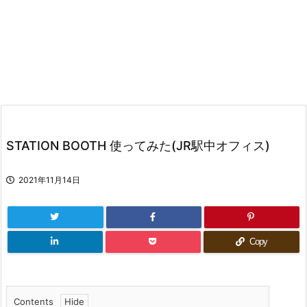
STATION BOOTH 使ってみた(JR駅中オフィス)
2021年11月14日
Copy
Contents