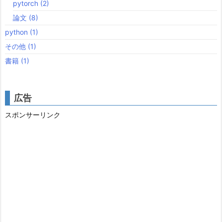
pytorch
(2)
論文
(8)
python
(1)
その他
(1)
書籍
(1)
広告
スポンサーリンク