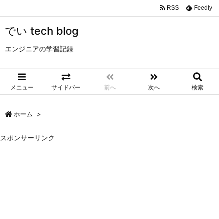
RSS
Feedly
でい tech blog
エンジニアの学習記録
メニュー
サイドバー
前へ
次へ
検索
ホーム
>
スポンサーリンク