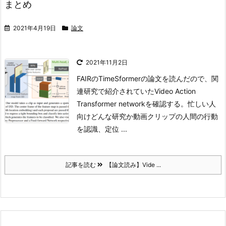
まとめ
2021年4月19日
論文
2021年11月2日
FAIRのTimeSformerの論文を読んだので、関
連研究で紹介されていたVideo Action
Transformer networkを確認する。
忙しい人
向け
どんな研究か
動画クリップの人間の行動
を認識、定位 ...
記事を読む
【論文読み】Vide ...