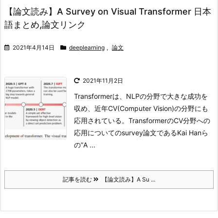
【論文読み】A Survey on Visual Transformer 日本
語まとめ,論文リンク
2021年4月14日
deeplearning
,
論文
2021年11月2日
Transformerは、NLPの分野で大きな成功を
収め、近年CV(Computer Vision)の分野にも
応用されている。TransformerのCV分野への
応用についてのsurvey論文であるKai Hanら
の”A ...
記事を読む
【論文読み】A Su ...