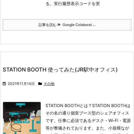
る。
実行履歴表示コードを実
記事を読む
Google Colaborat ...
STATION BOOTH 使ってみた(JR駅中オフィス)
2021年11月14日
その他
STATION BOOTHとは？
STATION BOOTHは
その名の通り個室ブース型のシェアオフィス
です。仕事に必須であるデスク・Wi-Fi・電源
等が整備されております。また、小規模なが