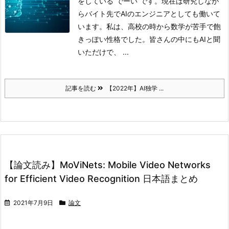
をしている”でーい”です。現在は研究しなが
らバイト先でAIのエンジニアとしても働いて
います。
私は、高校の時から数学が苦手で飽
きっぽい性格でした。皆さんの中にもAIと聞
いただけで、 ...
記事を読む
【2022年】AI独学 ...
【論文読み】MoViNets: Mobile Video Networks
for Efficient Video Recognition 日本語まとめ
2021年7月9日
論文