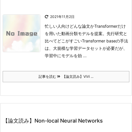
2021年11月2日
忙しい人向け
どんな論文か
Transformerだけ
を用いた動画分類モデルを提案。
先行研究と
比べてどこがすごい
Transformer baseの手法
は、大規模な学習データセットが必要だが、
学習中にモデルを効 ...
記事を読む
【論文読み】ViVi ...
【論文読み】Non-local Neural Networks