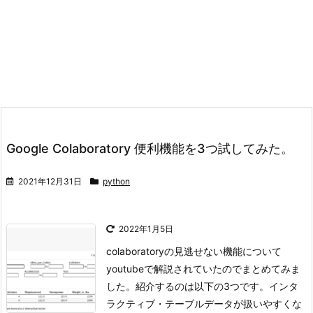
Google Colaboratory 便利機能を3つ試してみた。
2021年12月31日
python
2022年1月5日
colaboratoryの見逃せない機能について
youtubeで解説されていたのでまとめてみま
した。
紹介するのは以下の3つです。
インタ
ラクティブ・テーブルデータが扱いやすくな