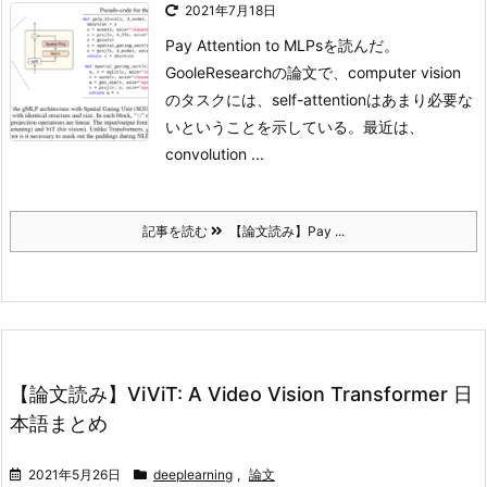
2021年7月18日
Pay Attention to MLPsを読んだ。
GooleResearchの論文で、computer vision
のタスクには、self-attentionはあまり必要な
いということを示している。最近は、
convolution ...
記事を読む
【論文読み】Pay ...
【論文読み】ViViT: A Video Vision Transformer 日
本語まとめ
2021年5月26日
deeplearning
,
論文